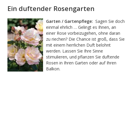
Ein duftender Rosengarten
Garten / Gartenpflege:
Sagen Sie doch
einmal ehrlich … Gelingt es Ihnen, an
einer Rose vorbeizugehen, ohne daran
zu riechen? Die Chance ist groß, dass Sie
mit einem herrlichen Duft belohnt
werden. Lassen Sie Ihre Sinne
stimulieren, und pflanzen Sie duftende
Rosen in Ihren Garten oder auf Ihren
Balkon.