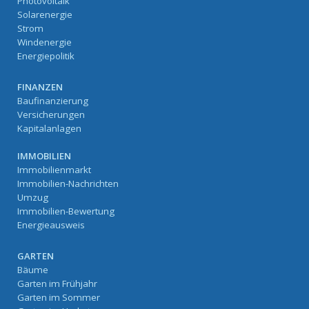
Photovoltaik
Solarenergie
Strom
Windenergie
Energiepolitik
FINANZEN
Baufinanzierung
Versicherungen
Kapitalanlagen
IMMOBILIEN
Immobilienmarkt
Immobilien-Nachrichten
Umzug
Immobilien-Bewertung
Energieausweis
GARTEN
Bäume
Garten im Frühjahr
Garten im Sommer