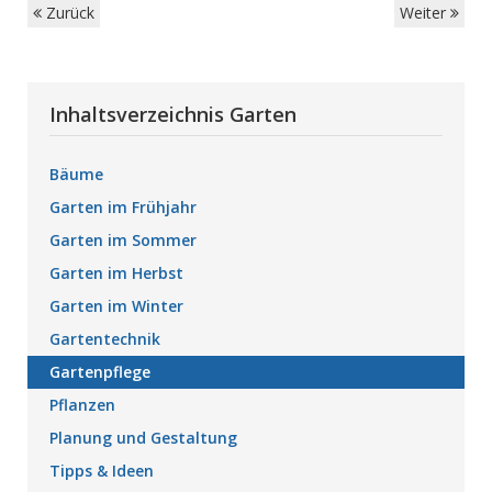
Zurück
Weiter
Inhaltsverzeichnis Garten
Bäume
Garten im Frühjahr
Garten im Sommer
Garten im Herbst
Garten im Winter
Gartentechnik
Gartenpflege
Pflanzen
Planung und Gestaltung
Tipps & Ideen