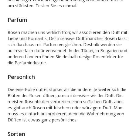
am stärksten. Testen Sie es einmal.
Parfum
Rosen machen uns wirklich froh; wir assoziieren den Duft mit
Liebe und Romantik. Der intensive Duft mancher Rosen lässt
sich durchaus mit Parfum vergleichen. Deshalb werden sie
auch vielfach dafür verwendet. In der Türkei, in Bulgarien und
anderen Ländern finden Sie deshalb riesige Rosenfelder für
die Parfumindustrie.
Persönlich
Die eine Rose duftet stärker als die andere. Je weiter sich die
Blüten der Rosen öffnen, umso intensiver wir der Duft. Die
meisten Rosenblüten verbreiten einen süßlichen Duft, aber
es gibt auch Rosen mit frischem oder würzigem Duft. Man
muss es einfach ausprobieren, denn die Wahrnehmung von
Düften ist etwas ganz persönliches.
Sorten