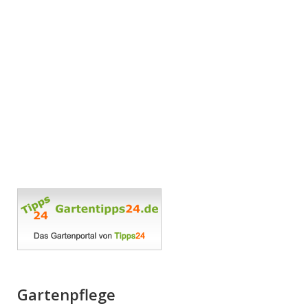
Gartenpflege