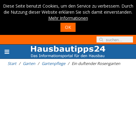
Diese Seite benutzt Cookies, um den Service zu verbessern. Durch
die Nutzung dieser Website erklären Sie sich damit einverstanden.
Mehr Informationen
OK
Start
Garten
Gartenpflege
Ein duftender Rosengarten