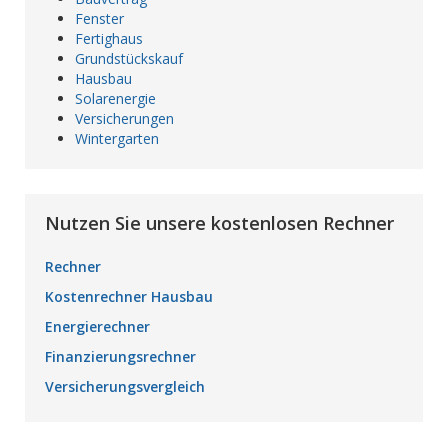
Fenster
Fertighaus
Grundstückskauf
Hausbau
Solarenergie
Versicherungen
Wintergarten
Nutzen Sie unsere kostenlosen Rechner
Rechner
Kostenrechner Hausbau
Energierechner
Finanzierungsrechner
Versicherungsvergleich