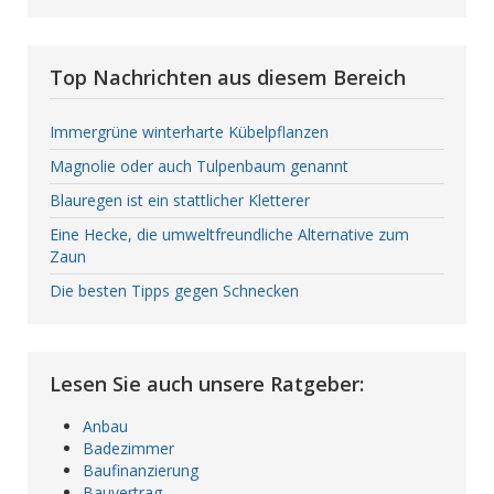
Top Nachrichten aus diesem Bereich
Immergrüne winterharte Kübelpflanzen
Magnolie oder auch Tulpenbaum genannt
Blauregen ist ein stattlicher Kletterer
Eine Hecke, die umweltfreundliche Alternative zum
Zaun
Die besten Tipps gegen Schnecken
Lesen Sie auch unsere Ratgeber:
Anbau
Badezimmer
Baufinanzierung
Bauvertrag