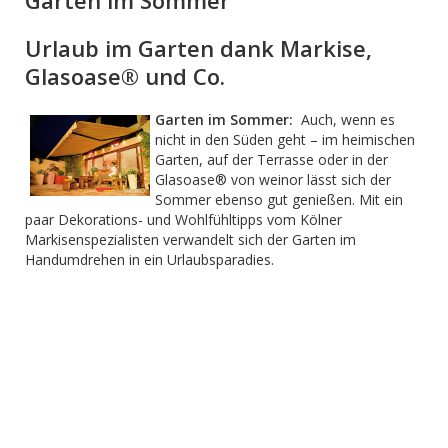
Garten im Sommer
Urlaub im Garten dank Markise,
Glasoase® und Co.
Garten im Sommer:
Auch, wenn es
nicht in den Süden geht – im heimischen
Garten, auf der Terrasse oder in der
Glasoase® von weinor lässt sich der
Sommer ebenso gut genießen. Mit ein
paar Dekorations- und Wohlfühltipps vom Kölner
Markisenspezialisten verwandelt sich der Garten im
Handumdrehen in ein Urlaubsparadies.