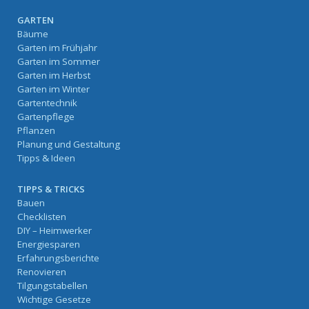
GARTEN
Bäume
Garten im Frühjahr
Garten im Sommer
Garten im Herbst
Garten im Winter
Gartentechnik
Gartenpflege
Pflanzen
Planung und Gestaltung
Tipps & Ideen
TIPPS & TRICKS
Bauen
Checklisten
DIY – Heimwerker
Energiesparen
Erfahrungsberichte
Renovieren
Tilgungstabellen
Wichtige Gesetze