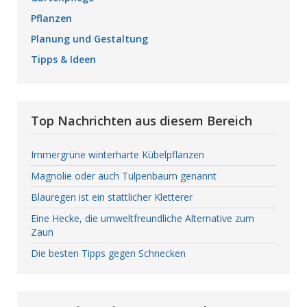
Pflanzen
Planung und Gestaltung
Tipps & Ideen
Top Nachrichten aus diesem Bereich
Immergrüne winterharte Kübelpflanzen
Magnolie oder auch Tulpenbaum genannt
Blauregen ist ein stattlicher Kletterer
Eine Hecke, die umweltfreundliche Alternative zum
Zaun
Die besten Tipps gegen Schnecken