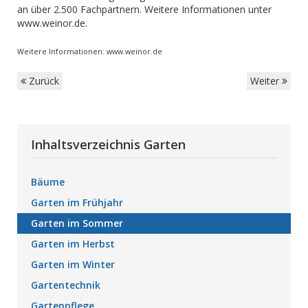
an über 2.500 Fachpartnern. Weitere Informationen unter
www.weinor.de.
Weitere Informationen: www.weinor.de
Zurück
Weiter
Inhaltsverzeichnis Garten
Bäume
Garten im Frühjahr
Garten im Sommer
Garten im Herbst
Garten im Winter
Gartentechnik
Gartenpflege