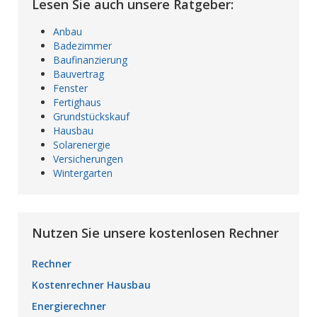
Lesen Sie auch unsere Ratgeber:
Anbau
Badezimmer
Baufinanzierung
Bauvertrag
Fenster
Fertighaus
Grundstückskauf
Hausbau
Solarenergie
Versicherungen
Wintergarten
Nutzen Sie unsere kostenlosen Rechner
Rechner
Kostenrechner Hausbau
Energierechner