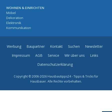
WOHNEN & EINRICHTEN
Möbel
Dekoration
Elektronik
Kommunikation
Werbung
Baupartner
Kontakt
Suchen
Newsletter
Impressum
AGB
Service
Wir über uns
Links
Datenschutzerklärung
Copyright © 2006-2026 Hausbautipps24 - Tipps & Tricks für
Hausbauer. Alle Rechte vorbehalten.