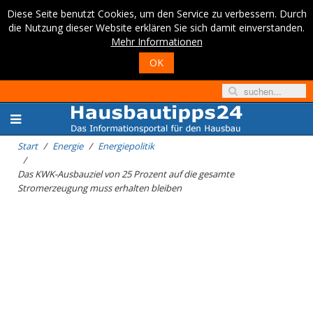
Diese Seite benutzt Cookies, um den Service zu verbessern. Durch
die Nutzung dieser Website erklären Sie sich damit einverstanden.
Mehr Informationen
OK
Start
Energie
Energiepolitik
Das KWK-Ausbauziel von 25 Prozent auf die gesamte
Stromerzeugung muss erhalten bleiben