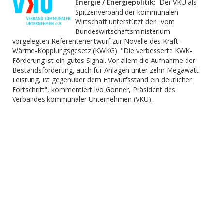
Energie / Energiepolitik:
Der VKU als
Spitzenverband der kommunalen
Wirtschaft unterstützt den vom
Bundeswirtschaftsministerium
vorgelegten Referentenentwurf zur Novelle des Kraft-
Wärme-Kopplungsgesetz (KWKG). "Die verbesserte KWK-
Förderung ist ein gutes Signal. Vor allem die Aufnahme der
Bestandsförderung, auch für Anlagen unter zehn Megawatt
Leistung, ist gegenüber dem Entwurfsstand ein deutlicher
Fortschritt", kommentiert Ivo Gönner, Präsident des
Verbandes kommunaler Unternehmen (VKU).