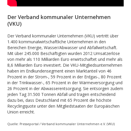
Der Verband kommunaler Unternehmen
(VKU)
Der Verband kommunaler Unternehmen (VKU) vertritt über
1.400 kommunalwirtschaftliche Unternehmen in den
Bereichen Energie, Wasser/Abwasser und Abfallwirtschaft.
Mit über 245.000 Beschäftigten wurden 2012 Umsatzerlöse
von mehr als 110 Milliarden Euro erwirtschaftet und mehr als
8,6 Milliarden Euro investiert. Die VKU-Mitgliedsunternehmen
haben im Endkundensegment einen Marktanteil von 46
Prozent in der Strom-, 59 Prozent in der Erdgas-, 80 Prozent
in der Trinkwasser-, 65 Prozent in der Wärmeversorgung und
26 Prozent in der Abwasserentsorgung. Sie entsorgen zudem
jeden Tag 31.500 Tonnen Abfall und tragen entscheidend
dazu bei, dass Deutschland mit 65 Prozent die höchste
Recyclingquote unter den Mitgliedstaaten der Europäischen
Union erreicht.
Quelle: Presseportal / Verband kommunaler Unternehmen e.V. (VKU)