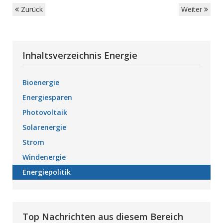
Zurück
Weiter
Inhaltsverzeichnis Energie
Bioenergie
Energiesparen
Photovoltaik
Solarenergie
Strom
Windenergie
Energiepolitik
Top Nachrichten aus diesem Bereich