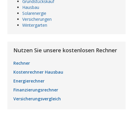
Grundstückskauf
Hausbau
Solarenergie
Versicherungen
Wintergarten
Nutzen Sie unsere kostenlosen Rechner
Rechner
Kostenrechner Hausbau
Energierechner
Finanzierungsrechner
Versicherungsvergleich