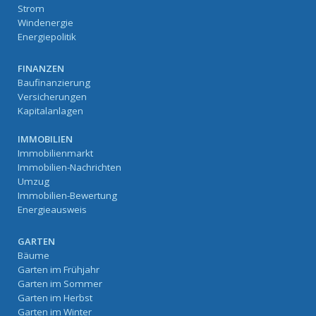
Strom
Windenergie
Energiepolitik
FINANZEN
Baufinanzierung
Versicherungen
Kapitalanlagen
IMMOBILIEN
Immobilienmarkt
Immobilien-Nachrichten
Umzug
Immobilien-Bewertung
Energieausweis
GARTEN
Bäume
Garten im Frühjahr
Garten im Sommer
Garten im Herbst
Garten im Winter