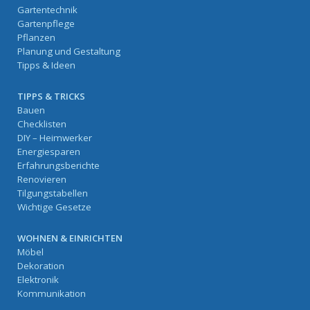
Gartentechnik
Gartenpflege
Pflanzen
Planung und Gestaltung
Tipps & Ideen
TIPPS & TRICKS
Bauen
Checklisten
DIY – Heimwerker
Energiesparen
Erfahrungsberichte
Renovieren
Tilgungstabellen
Wichtige Gesetze
WOHNEN & EINRICHTEN
Möbel
Dekoration
Elektronik
Kommunikation