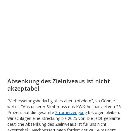
Absenkung des Zielniveaus ist nicht
akzeptabel
"Verbesserungsbedarf gibt es aber trotzdem", so Gönner
weiter. "Aus unserer Sicht muss das KWK-Ausbauziel von 25
Prozent auf die gesamte
Stromerzeugung
bezogen bleiben.
Wir schlagen eine Streckung bis 2025 vor. Die jetzt geplante
deutliche Absenkung des Zielniveaus ist für uns nicht
akzeptabel." Nachbesserungen fordert der VKU-Präsident