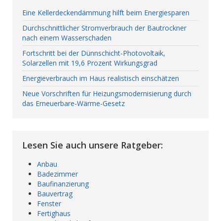
Eine Kellerdeckendämmung hilft beim Energiesparen
Durchschnittlicher Stromverbrauch der Bautrockner
nach einem Wasserschaden
Fortschritt bei der Dünnschicht-Photovoltaik,
Solarzellen mit 19,6 Prozent Wirkungsgrad
Energieverbrauch im Haus realistisch einschätzen
Neue Vorschriften für Heizungsmodernisierung durch
das Erneuerbare-Wärme-Gesetz
Lesen Sie auch unsere Ratgeber:
Anbau
Badezimmer
Baufinanzierung
Bauvertrag
Fenster
Fertighaus