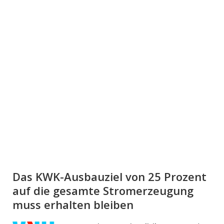
Das KWK-Ausbauziel von 25 Prozent
auf die gesamte Stromerzeugung
muss erhalten bleiben