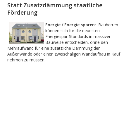
Statt Zusatzdämmung staatliche
Förderung
Energie / Energie sparen:
Bauherren
können sich für die neuesten
Energiespar-Standards in massiver
Bauweise entscheiden, ohne den
Mehraufwand für ei­ne zusätzliche Dämmung der
Außenwände oder einen zwei­schali­gen Wandaufbau in Kauf
nehmen zu müssen.