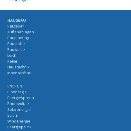
HAUSBAU
Ratgeber
Außenanlagen
Bauplanung
Baustoffe
Bauweise
Dach
Keller
Haustechnik
Innenausbau
ENERGIE
Bioenergie
Energiesparen
Photovoltaik
Solarenergie
Strom
Windenergie
Energiepolitik