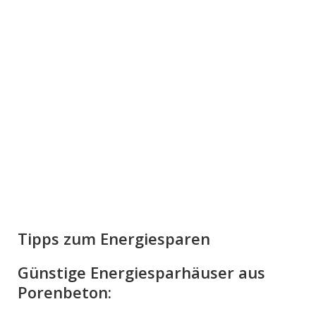
Tipps zum Energiesparen
Günstige Energiesparhäuser aus
Porenbeton: