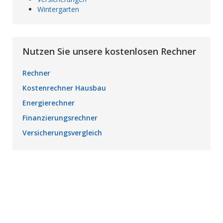
Wintergarten
Nutzen Sie unsere kostenlosen Rechner
Rechner
Kostenrechner Hausbau
Energierechner
Finanzierungsrechner
Versicherungsvergleich