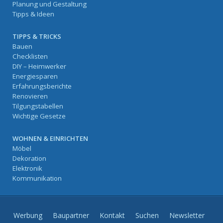
Planung und Gestaltung
Tipps & Ideen
TIPPS & TRICKS
Bauen
Checklisten
DIY – Heimwerker
Energiesparen
Erfahrungsberichte
Renovieren
Tilgungstabellen
Wichtige Gesetze
WOHNEN & EINRICHTEN
Möbel
Dekoration
Elektronik
Kommunikation
Werbung
Baupartner
Kontakt
Suchen
Newsletter