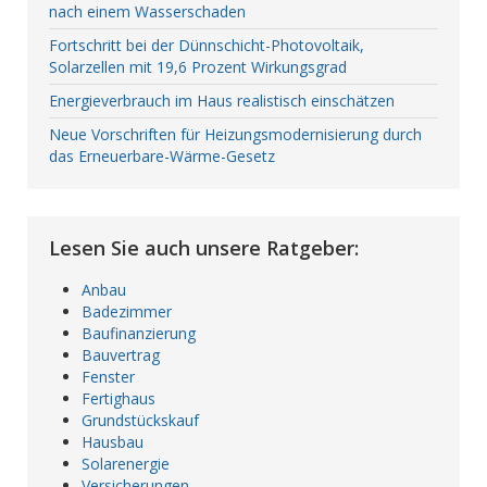
nach einem Wasserschaden
Fortschritt bei der Dünnschicht-Photovoltaik,
Solarzellen mit 19,6 Prozent Wirkungsgrad
Energieverbrauch im Haus realistisch einschätzen
Neue Vorschriften für Heizungsmodernisierung durch
das Erneuerbare-Wärme-Gesetz
Lesen Sie auch unsere Ratgeber:
Anbau
Badezimmer
Baufinanzierung
Bauvertrag
Fenster
Fertighaus
Grundstückskauf
Hausbau
Solarenergie
Versicherungen