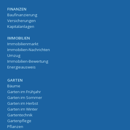
FINANZEN
Baufinanzierung
Versicherungen
Kapitalanlagen
IMMOBILIEN
Immobilienmarkt
Immobilien-Nachrichten
Umzug
Immobilien-Bewertung
Energieausweis
GARTEN
Bäume
Garten im Frühjahr
Garten im Sommer
Garten im Herbst
Garten im Winter
Gartentechnik
Gartenpflege
Pflanzen