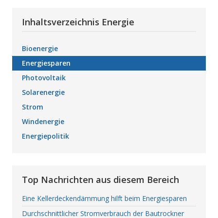
Inhaltsverzeichnis Energie
Bioenergie
Energiesparen
Photovoltaik
Solarenergie
Strom
Windenergie
Energiepolitik
Top Nachrichten aus diesem Bereich
Eine Kellerdeckendämmung hilft beim Energiesparen
Durchschnittlicher Stromverbrauch der Bautrockner