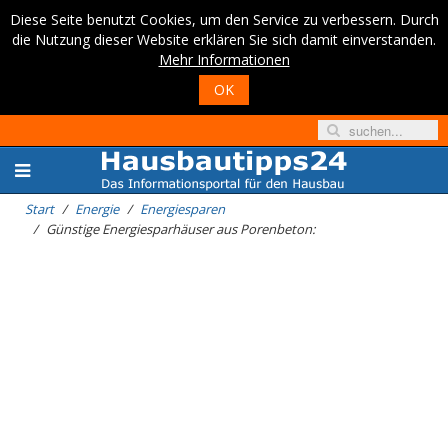
Diese Seite benutzt Cookies, um den Service zu verbessern. Durch
die Nutzung dieser Website erklären Sie sich damit einverstanden.
Mehr Informationen
OK
Start
Energie
Energiesparen
Günstige Energiesparhäuser aus Porenbeton: