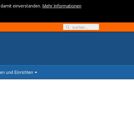
h damit einverstanden.
Mehr Informationen
n und Einrichten