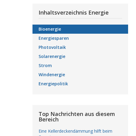
Inhaltsverzeichnis Energie
Bioenergie
Energiesparen
Photovoltaik
Solarenergie
Strom
Windenergie
Energiepolitik
Top Nachrichten aus diesem
Bereich
Eine Kellerdeckendämmung hilft beim