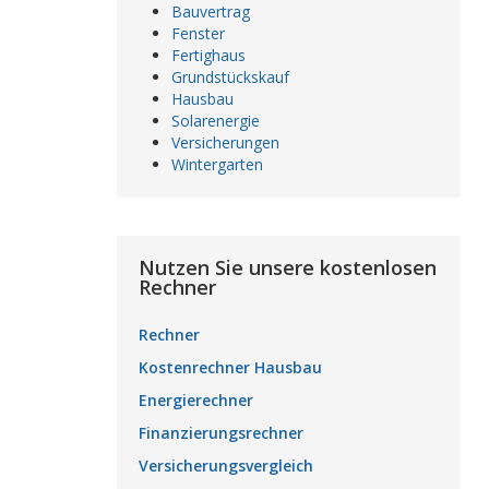
Bauvertrag
Fenster
Fertighaus
Grundstückskauf
Hausbau
Solarenergie
Versicherungen
Wintergarten
Nutzen Sie unsere kostenlosen
Rechner
Rechner
Kostenrechner Hausbau
Energierechner
Finanzierungsrechner
Versicherungsvergleich