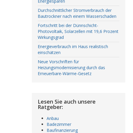
Energiesparen
Durchschnittlicher Stromverbrauch der
Bautrockner nach einem Wasserschaden
Fortschritt bei der Dünnschicht-
Photovoltaik, Solarzellen mit 19,6 Prozent
Wirkungsgrad
Energieverbrauch im Haus realistisch
einschätzen
Neue Vorschriften für
Heizungsmodernisierung durch das
Erneuerbare-Wärme-Gesetz
Lesen Sie auch unsere
Ratgeber:
Anbau
Badezimmer
Baufinanzierung