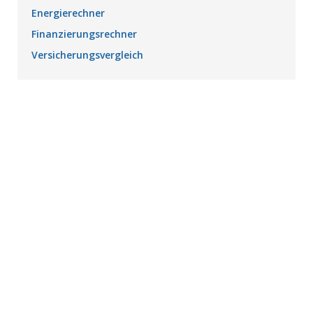
Energierechner
Finanzierungsrechner
Versicherungsvergleich