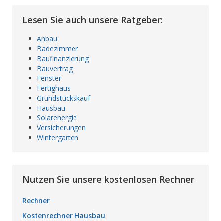
Lesen Sie auch unsere Ratgeber:
Anbau
Badezimmer
Baufinanzierung
Bauvertrag
Fenster
Fertighaus
Grundstückskauf
Hausbau
Solarenergie
Versicherungen
Wintergarten
Nutzen Sie unsere kostenlosen Rechner
Rechner
Kostenrechner Hausbau