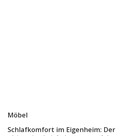
Möbel
Schlafkomfort im Eigenheim: Der