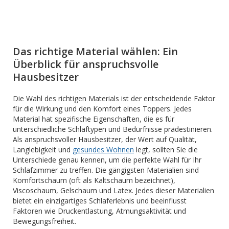
Das richtige Material wählen: Ein
Überblick für anspruchsvolle
Hausbesitzer
Die Wahl des richtigen Materials ist der entscheidende Faktor
für die Wirkung und den Komfort eines Toppers. Jedes
Material hat spezifische Eigenschaften, die es für
unterschiedliche Schlaftypen und Bedürfnisse prädestinieren.
Als anspruchsvoller Hausbesitzer, der Wert auf Qualität,
Langlebigkeit und
gesundes Wohnen
legt, sollten Sie die
Unterschiede genau kennen, um die perfekte Wahl für Ihr
Schlafzimmer zu treffen. Die gängigsten Materialien sind
Komfortschaum (oft als Kaltschaum bezeichnet),
Viscoschaum, Gelschaum und Latex. Jedes dieser Materialien
bietet ein einzigartiges Schlaferlebnis und beeinflusst
Faktoren wie Druckentlastung, Atmungsaktivität und
Bewegungsfreiheit.