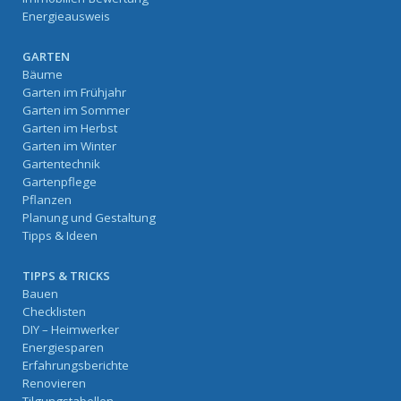
Energieausweis
GARTEN
Bäume
Garten im Frühjahr
Garten im Sommer
Garten im Herbst
Garten im Winter
Gartentechnik
Gartenpflege
Pflanzen
Planung und Gestaltung
Tipps & Ideen
TIPPS & TRICKS
Bauen
Checklisten
DIY – Heimwerker
Energiesparen
Erfahrungsberichte
Renovieren
Tilgungstabellen