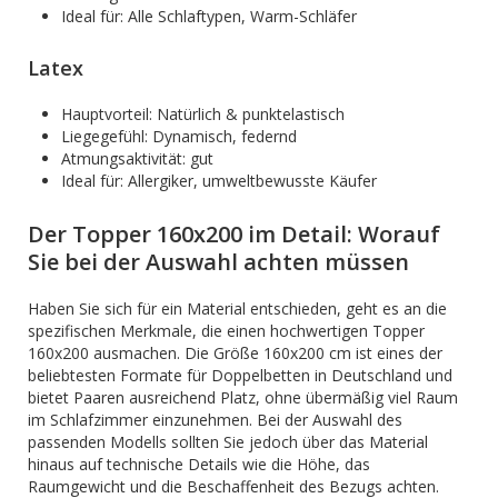
Ideal für: Alle Schlaftypen, Warm-Schläfer
Latex
Hauptvorteil: Natürlich & punktelastisch
Liegegefühl: Dynamisch, federnd
Atmungsaktivität: gut
Ideal für: Allergiker, umweltbewusste Käufer
Der Topper 160x200 im Detail: Worauf
Sie bei der Auswahl achten müssen
Haben Sie sich für ein Material entschieden, geht es an die
spezifischen Merkmale, die einen hochwertigen Topper
160x200 ausmachen. Die Größe 160x200 cm ist eines der
beliebtesten Formate für Doppelbetten in Deutschland und
bietet Paaren ausreichend Platz, ohne übermäßig viel Raum
im Schlafzimmer einzunehmen. Bei der Auswahl des
passenden Modells sollten Sie jedoch über das Material
hinaus auf technische Details wie die Höhe, das
Raumgewicht und die Beschaffenheit des Bezugs achten.