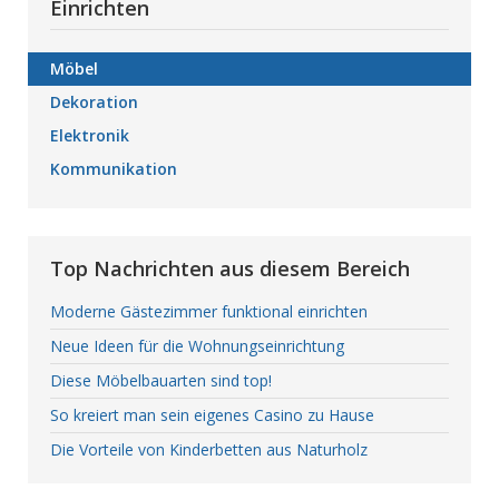
Einrichten
Möbel
Dekoration
Elektronik
Kommunikation
Top Nachrichten aus diesem Bereich
Moderne Gästezimmer funktional einrichten
Neue Ideen für die Wohnungseinrichtung
Diese Möbelbauarten sind top!
So kreiert man sein eigenes Casino zu Hause
Die Vorteile von Kinderbetten aus Naturholz