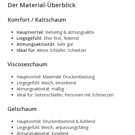
Der Material-Überblick
Komfort / Kaltschaum
Hauptvortei
l: Vielseitig & atmungsaktiv
Liegegefühl:
Eher fest, federnd
Atmungsaktivität:
Sehr gut
Ideal für
: Aktive Schläfer, Schwitzer
Viscoseschaum
Hauptvorteil: Maximale Druckentlastung
Liegegefühl: Weich, einsinkend
Atmungsaktivität: mäßig
Ideal für: Seitenschläfer, Personen mit Schmerzen
Gelschaum
Hauptvorteil: Druckentlastend & kühlend
Liegegefühl: Weich, anpassungsfähig
Atmungsaktivität: Exzellent