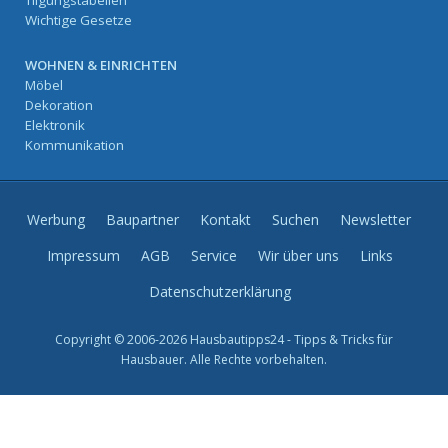
Wichtige Gesetze
WOHNEN & EINRICHTEN
Möbel
Dekoration
Elektronik
Kommunikation
Werbung
Baupartner
Kontakt
Suchen
Newsletter
Impressum
AGB
Service
Wir über uns
Links
Datenschutzerklärung
Copyright © 2006-2026 Hausbautipps24 - Tipps & Tricks für
Hausbauer. Alle Rechte vorbehalten.