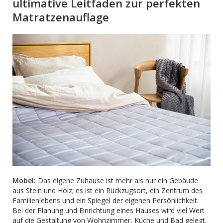
ultimative Leitfaden zur perfekten
Matratzenauflage
Möbel:
Das eigene Zuhause ist mehr als nur ein Gebäude
aus Stein und Holz; es ist ein Rückzugsort, ein Zentrum des
Familienlebens und ein Spiegel der eigenen Persönlichkeit.
Bei der Planung und Einrichtung eines Hauses wird viel Wert
auf die Gestaltung von Wohnzimmer, Küche und Bad gelegt.