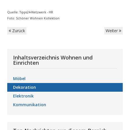
Quelle: Tipps24-Netzwerk - HR
Foto: Schöner Wohnen Kollektion
Zurück
Weiter
Inhaltsverzeichnis Wohnen und
Einrichten
Möbel
Dekoration
Elektronik
Kommunikation