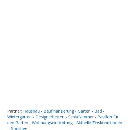
Partner:
Hausbau
-
Baufinanzierung
-
Garten
-
Bad
-
Wintergarten
-
Designerbetten
-
Schlafzimmer
-
Pavillon für
den Garten
-
Wohnungseinrichtung
-
Aktuelle Zinskonditionen
-
Sonstige