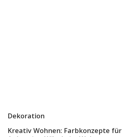
Dekoration
Kreativ Wohnen: Farbkonzepte für