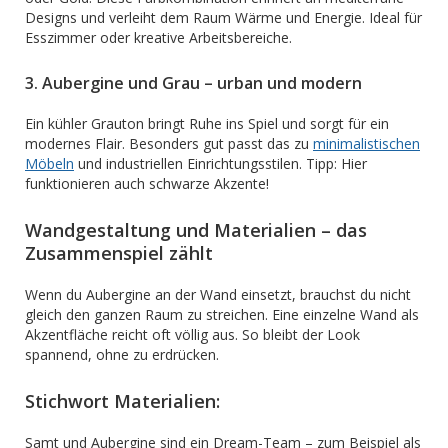
Designs und verleiht dem Raum Wärme und Energie. Ideal für
Esszimmer oder kreative Arbeitsbereiche.
3. Aubergine und Grau – urban und modern
Ein kühler Grauton bringt Ruhe ins Spiel und sorgt für ein
modernes Flair. Besonders gut passt das zu
minimalistischen
Möbeln
und industriellen Einrichtungsstilen. Tipp: Hier
funktionieren auch schwarze Akzente!
Wandgestaltung und Materialien – das
Zusammenspiel zählt
Wenn du Aubergine an der Wand einsetzt, brauchst du nicht
gleich den ganzen Raum zu streichen. Eine einzelne Wand als
Akzentfläche reicht oft völlig aus. So bleibt der Look
spannend, ohne zu erdrücken.
Stichwort Materialien:
Samt und Aubergine sind ein Dream-Team – zum Beispiel als