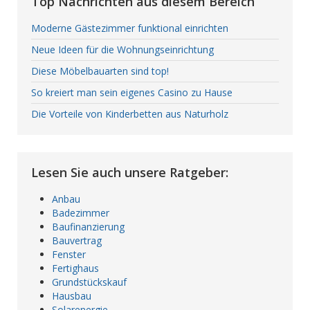
Top Nachrichten aus diesem Bereich
Moderne Gästezimmer funktional einrichten
Neue Ideen für die Wohnungseinrichtung
Diese Möbelbauarten sind top!
So kreiert man sein eigenes Casino zu Hause
Die Vorteile von Kinderbetten aus Naturholz
Lesen Sie auch unsere Ratgeber:
Anbau
Badezimmer
Baufinanzierung
Bauvertrag
Fenster
Fertighaus
Grundstückskauf
Hausbau
Solarenergie