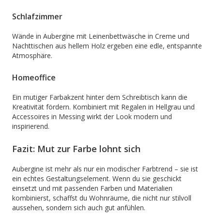
Schlafzimmer
Wände in Aubergine mit Leinenbettwäsche in Creme und
Nachttischen aus hellem Holz ergeben eine edle, entspannte
Atmosphäre.
Homeoffice
Ein mutiger Farbakzent hinter dem Schreibtisch kann die
Kreativität fördern. Kombiniert mit Regalen in Hellgrau und
Accessoires in Messing wirkt der Look modern und
inspirierend.
Fazit: Mut zur Farbe lohnt sich
Aubergine ist mehr als nur ein modischer Farbtrend – sie ist
ein echtes Gestaltungselement. Wenn du sie geschickt
einsetzt und mit passenden Farben und Materialien
kombinierst, schaffst du Wohnräume, die nicht nur stilvoll
aussehen, sondern sich auch gut anfühlen.