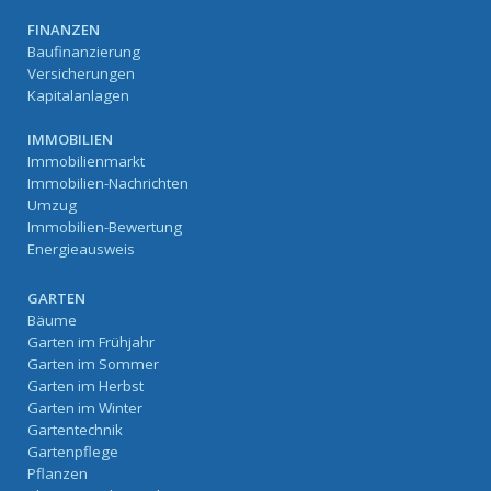
FINANZEN
Baufinanzierung
Versicherungen
Kapitalanlagen
IMMOBILIEN
Immobilienmarkt
Immobilien-Nachrichten
Umzug
Immobilien-Bewertung
Energieausweis
GARTEN
Bäume
Garten im Frühjahr
Garten im Sommer
Garten im Herbst
Garten im Winter
Gartentechnik
Gartenpflege
Pflanzen