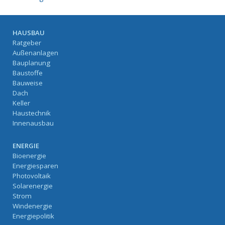
HAUSBAU
Ratgeber
Außenanlagen
Bauplanung
Baustoffe
Bauweise
Dach
Keller
Haustechnik
Innenausbau
ENERGIE
Bioenergie
Energiesparen
Photovoltaik
Solarenergie
Strom
Windenergie
Energiepolitik