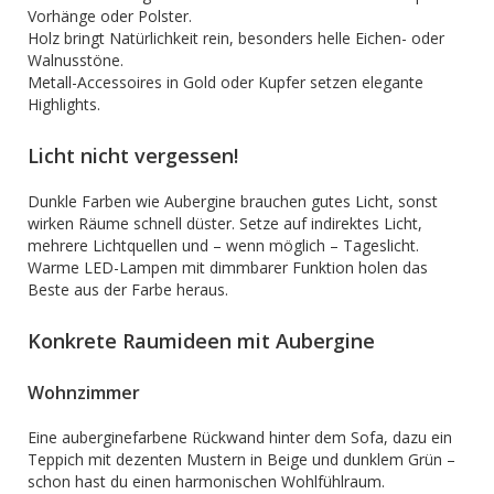
Vorhänge oder Polster.
Holz bringt Natürlichkeit rein, besonders helle Eichen- oder
Walnusstöne.
Metall-Accessoires in Gold oder Kupfer setzen elegante
Highlights.
Licht nicht vergessen!
Dunkle Farben wie Aubergine brauchen gutes Licht, sonst
wirken Räume schnell düster. Setze auf indirektes Licht,
mehrere Lichtquellen und – wenn möglich – Tageslicht.
Warme LED-Lampen mit dimmbarer Funktion holen das
Beste aus der Farbe heraus.
Konkrete Raumideen mit Aubergine
Wohnzimmer
Eine auberginefarbene Rückwand hinter dem Sofa, dazu ein
Teppich mit dezenten Mustern in Beige und dunklem Grün –
schon hast du einen harmonischen Wohlfühlraum.