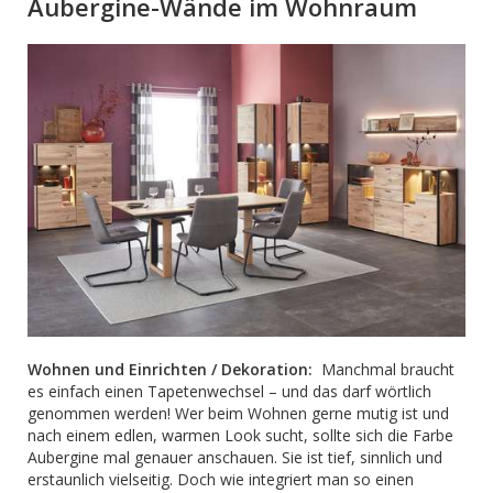
Aubergine-Wände im Wohnraum
Wohnen und Einrichten / Dekoration:
Manchmal braucht
es einfach einen Tapetenwechsel – und das darf wörtlich
genommen werden! Wer beim Wohnen gerne mutig ist und
nach einem edlen, warmen Look sucht, sollte sich die Farbe
Aubergine mal genauer anschauen. Sie ist tief, sinnlich und
erstaunlich vielseitig. Doch wie integriert man so einen