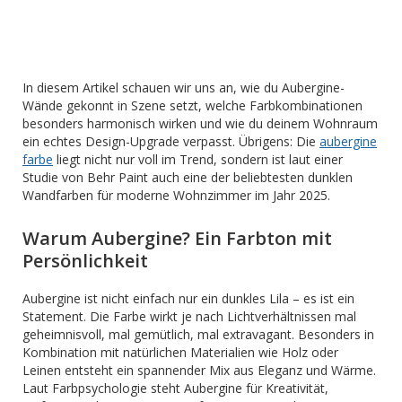
In diesem Artikel schauen wir uns an, wie du Aubergine-
Wände gekonnt in Szene setzt, welche Farbkombinationen
besonders harmonisch wirken und wie du deinem Wohnraum
ein echtes Design-Upgrade verpasst. Übrigens: Die
aubergine
farbe
liegt nicht nur voll im Trend, sondern ist laut einer
Studie von Behr Paint auch eine der beliebtesten dunklen
Wandfarben für moderne Wohnzimmer im Jahr 2025.
Warum Aubergine? Ein Farbton mit
Persönlichkeit
Aubergine ist nicht einfach nur ein dunkles Lila – es ist ein
Statement. Die Farbe wirkt je nach Lichtverhältnissen mal
geheimnisvoll, mal gemütlich, mal extravagant. Besonders in
Kombination mit natürlichen Materialien wie Holz oder
Leinen entsteht ein spannender Mix aus Eleganz und Wärme.
Laut Farbpsychologie steht Aubergine für Kreativität,