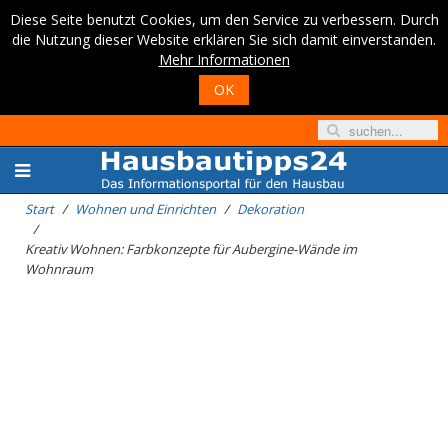
Diese Seite benutzt Cookies, um den Service zu verbessern. Durch
die Nutzung dieser Website erklären Sie sich damit einverstanden.
Mehr Informationen
OK
Start
Wohnen und Einrichten
Dekoration
Kreativ Wohnen: Farbkonzepte für Aubergine-Wände im
Wohnraum