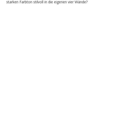
starken Farbton stilvoll in die eigenen vier Wände?