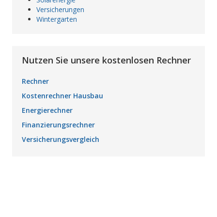
Versicherungen
Wintergarten
Nutzen Sie unsere kostenlosen Rechner
Rechner
Kostenrechner Hausbau
Energierechner
Finanzierungsrechner
Versicherungsvergleich