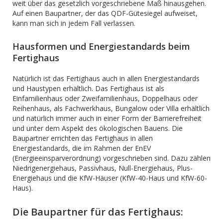
weit über das gesetzlich vorgeschriebene Maß hinausgehen.
Auf einen Baupartner, der das QDF-Gütesiegel aufweiset,
kann man sich in jedem Fall verlassen.
Hausformen und Energiestandards beim
Fertighaus
Natürlich ist das Fertighaus auch in allen Energiestandards
und Haustypen erhältlich. Das Fertighaus ist als
Einfamilienhaus oder Zweifamilienhaus, Doppelhaus oder
Reihenhaus, als Fachwerkhaus, Bungalow oder Villa erhältlich
und natürlich immer auch in einer Form der Barrierefreiheit
und unter dem Aspekt des ökologischen Bauens. Die
Baupartner errichten das Fertighaus in allen
Energiestandards, die im Rahmen der EnEV
(Energieeinsparverordnung) vorgeschrieben sind. Dazu zählen
Niedrigenergiehaus, Passivhaus, Null-Energiehaus, Plus-
Energiehaus und die KfW-Häuser (KfW-40-Haus und KfW-60-
Haus).
Die Baupartner für das Fertighaus: