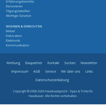
Erfahrungsberichte
Renovieren
Tilgungstabellen
Wichtige Gesetze
WOHNEN & EINRICHTEN
Möbel
Dekoration
Elektronik
Kommunikation
Werbung
Baupartner
Kontakt
Suchen
Newsletter
Impressum
AGB
Service
Wir über uns
Links
Datenschutzerklärung
Copyright © 2006-2026 Hausbautipps24 - Tipps & Tricks für
Hausbauer. Alle Rechte vorbehalten.