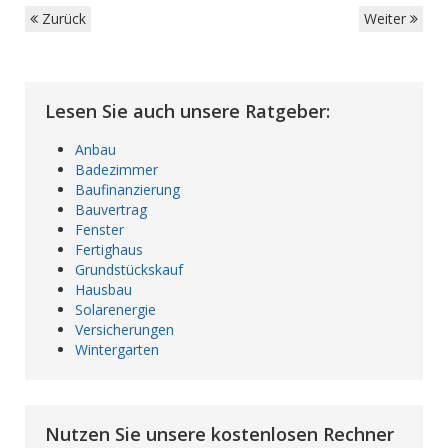
Zurück
Weiter
Lesen Sie auch unsere Ratgeber:
Anbau
Badezimmer
Baufinanzierung
Bauvertrag
Fenster
Fertighaus
Grundstückskauf
Hausbau
Solarenergie
Versicherungen
Wintergarten
Nutzen Sie unsere kostenlosen Rechner