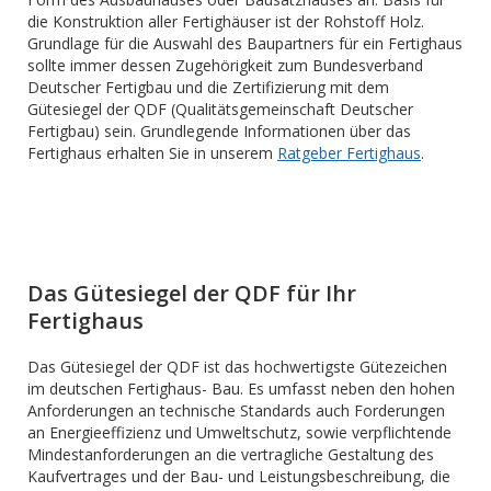
die Konstruktion aller Fertighäuser ist der Rohstoff Holz.
Grundlage für die Auswahl des Baupartners für ein Fertighaus
sollte immer dessen Zugehörigkeit zum Bundesverband
Deutscher Fertigbau und die Zertifizierung mit dem
Gütesiegel der QDF (Qualitätsgemeinschaft Deutscher
Fertigbau) sein. Grundlegende Informationen über das
Fertighaus erhalten Sie in unserem
Ratgeber Fertighaus
.
Das Gütesiegel der QDF für Ihr
Fertighaus
Das Gütesiegel der QDF ist das hochwertigste Gütezeichen
im deutschen Fertighaus- Bau. Es umfasst neben den hohen
Anforderungen an technische Standards auch Forderungen
an Energieeffizienz und Umweltschutz, sowie verpflichtende
Mindestanforderungen an die vertragliche Gestaltung des
Kaufvertrages und der Bau- und Leistungsbeschreibung, die