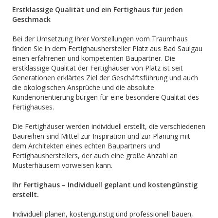
Erstklassige Qualität und ein Fertighaus für jeden
Geschmack
Bei der Umsetzung Ihrer Vorstellungen vom Traumhaus
finden Sie in dem Fertighaushersteller Platz aus Bad Saulgau
einen erfahrenen und kompetenten Baupartner. Die
erstklassige Qualität der Fertighäuser von Platz ist seit
Generationen erklärtes Ziel der Geschäftsführung und auch
die ökologischen Ansprüche und die absolute
Kundenorientierung bürgen für eine besondere Qualität des
Fertighauses.
Die Fertighäuser werden individuell erstellt, die verschiedenen
Baureihen sind Mittel zur Inspiration und zur Planung mit
dem Architekten eines echten Baupartners und
Fertighausherstellers, der auch eine große Anzahl an
Musterhäusern vorweisen kann.
Ihr Fertighaus – Individuell geplant und kostengünstig
erstellt.
Individuell planen, kostengünstig und professionell bauen,