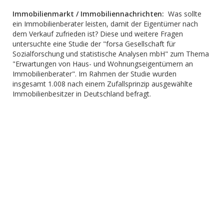
Immobilienmarkt / Immobiliennachrichten:
Was sollte
ein Immobilienberater leisten, damit der Eigentümer nach
dem Verkauf zufrieden ist? Diese und weitere Fragen
untersuchte eine Studie der "forsa Gesellschaft für
Sozialforschung und statistische Analysen mbH" zum Thema
"Erwartungen von Haus- und Wohnungseigentümern an
Immobilienberater". Im Rahmen der Studie wurden
insgesamt 1.008 nach einem Zufallsprinzip ausgewählte
Immobilienbesitzer in Deutschland befragt.