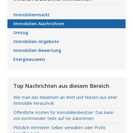
Immobilienmarkt
Immobilien-Nachrichten
Umzug
Immobilien-Angebote
Immobilien-Bewertung
Energieausweis
Top Nachrichten aus diesem Bereich
Wie man das Maximum an Wert und Nutzen aus einer
Immobilie herausholt
Öffentliche Kosten für Immobilienbesitzer: Das kann
von kommunaler Seite auf Sie zukommen
Plötzlich Vermieter: Selber verwalten oder Profis