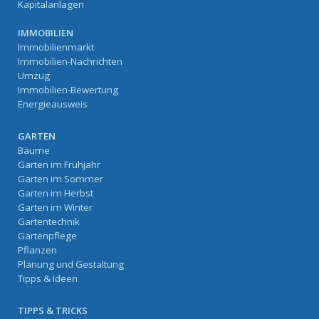
Kapitalanlagen
IMMOBILIEN
Immobilienmarkt
Immobilien-Nachrichten
Umzug
Immobilien-Bewertung
Energieausweis
GARTEN
Bäume
Garten im Frühjahr
Garten im Sommer
Garten im Herbst
Garten im Winter
Gartentechnik
Gartenpflege
Pflanzen
Planung und Gestaltung
Tipps & Ideen
TIPPS & TRICKS