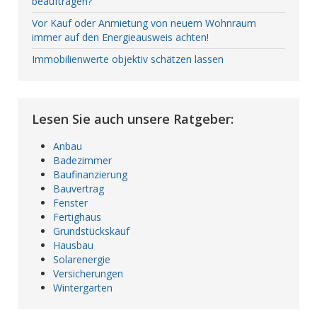
beauftragen?
Vor Kauf oder Anmietung von neuem Wohnraum
immer auf den Energieausweis achten!
Immobilienwerte objektiv schätzen lassen
Lesen Sie auch unsere Ratgeber:
Anbau
Badezimmer
Baufinanzierung
Bauvertrag
Fenster
Fertighaus
Grundstückskauf
Hausbau
Solarenergie
Versicherungen
Wintergarten