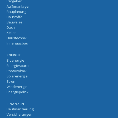
Ratgeber
Außenanlagen
Bauplanung
Baustoffe
Bauweise
Dach
Keller
Haustechnik
Innenausbau
ENERGIE
Bioenergie
Energiesparen
Photovoltaik
Solarenergie
Strom
Windenergie
Energiepolitik
FINANZEN
Baufinanzierung
Versicherungen