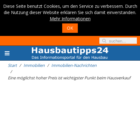
Diese Seite benutzt Cookies, um den Service zu verbessern. Durch
die Nutzung dieser Website erklären Sie sich damit einverstanden.
Mehr Informationen
OK
Start
Immobilien
Immobilien-Nachrichten
Eine möglichst hoher Preis ist wichtigster Punkt beim Hausverkauf