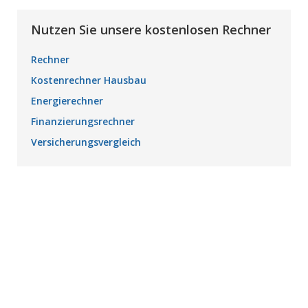
Nutzen Sie unsere kostenlosen Rechner
Rechner
Kostenrechner Hausbau
Energierechner
Finanzierungsrechner
Versicherungsvergleich