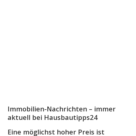
Immobilien-Nachrichten – immer
aktuell bei Hausbautipps24
Eine möglichst hoher Preis ist