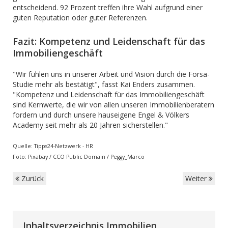
entscheidend. 92 Prozent treffen ihre Wahl aufgrund einer
guten Reputation oder guter Referenzen.
Fazit: Kompetenz und Leidenschaft für das
Immobiliengeschäft
"Wir fühlen uns in unserer Arbeit und Vision durch die Forsa-
Studie mehr als bestätigt", fasst Kai Enders zusammen.
"Kompetenz und Leidenschaft für das Immobiliengeschäft
sind Kernwerte, die wir von allen unseren Immobilienberatern
fordern und durch unsere hauseigene Engel & Völkers
Academy seit mehr als 20 Jahren sicherstellen."
Quelle: Tipps24-Netzwerk - HR
Foto: Pixabay / CCO Public Domain / Peggy_Marco
Zurück
Weiter
Inhaltsverzeichnis Immobilien