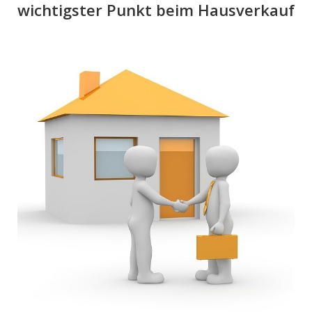
wichtigster Punkt beim Hausverkauf