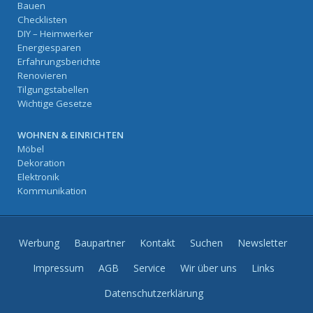
Bauen
Checklisten
DIY – Heimwerker
Energiesparen
Erfahrungsberichte
Renovieren
Tilgungstabellen
Wichtige Gesetze
WOHNEN & EINRICHTEN
Möbel
Dekoration
Elektronik
Kommunikation
Werbung
Baupartner
Kontakt
Suchen
Newsletter
Impressum
AGB
Service
Wir über uns
Links
Datenschutzerklärung