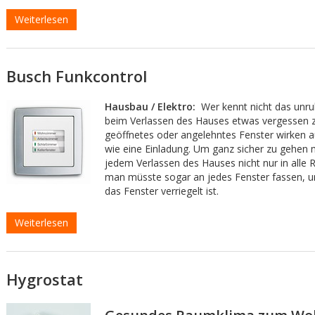
Weiterlesen
Busch Funkcontrol
Hausbau / Elektro:
Wer kennt nicht das unru
beim Verlassen des Hauses etwas vergessen z
geöffnetes oder angelehntes Fenster wirken a
wie eine Einladung. Um ganz sicher zu gehen
jedem Verlassen des Hauses nicht nur in alle
man müsste sogar an jedes Fenster fassen, u
das Fenster verriegelt ist.
Weiterlesen
Hygrostat