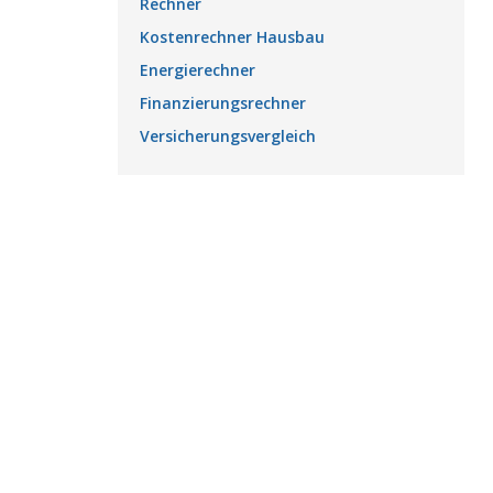
Rechner
Kostenrechner Hausbau
Energierechner
Finanzierungsrechner
Versicherungsvergleich