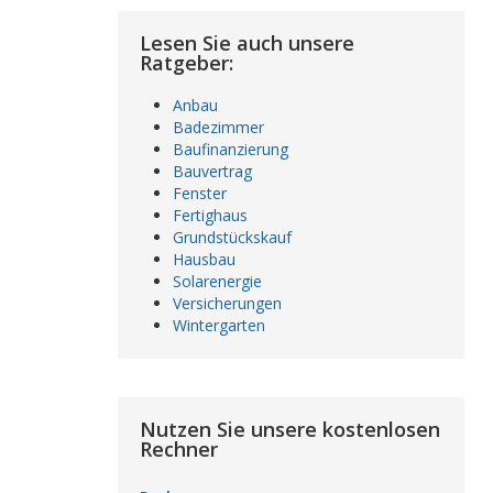
Lesen Sie auch unsere
Ratgeber:
Anbau
Badezimmer
Baufinanzierung
Bauvertrag
Fenster
Fertighaus
Grundstückskauf
Hausbau
Solarenergie
Versicherungen
Wintergarten
Nutzen Sie unsere kostenlosen
Rechner