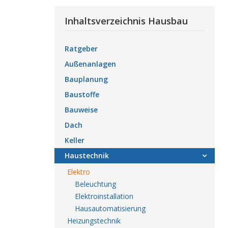
Inhaltsverzeichnis Hausbau
Ratgeber
Außenanlagen
Bauplanung
Baustoffe
Bauweise
Dach
Keller
Haustechnik
Elektro
Beleuchtung
Elektroinstallation
Hausautomatisierung
Heizungstechnik