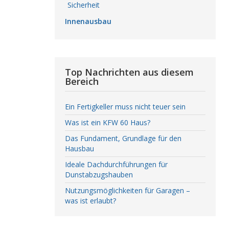
Sicherheit
Innenausbau
Top Nachrichten aus diesem
Bereich
Ein Fertigkeller muss nicht teuer sein
Was ist ein KFW 60 Haus?
Das Fundament, Grundlage für den
Hausbau
Ideale Dachdurchführungen für
Dunstabzugshauben
Nutzungsmöglichkeiten für Garagen –
was ist erlaubt?