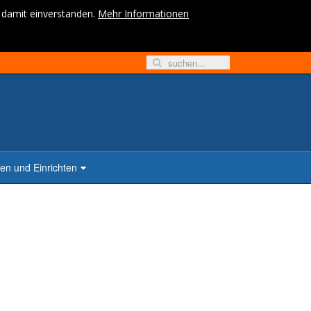
h damit einverstanden.
Mehr Informationen
n und Einrichten