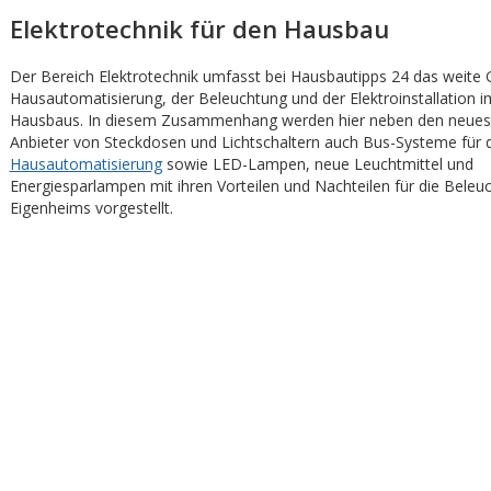
Elektrotechnik für den Hausbau
Der Bereich Elektrotechnik umfasst bei Hausbautipps 24 das weite 
Hausautomatisierung, der Beleuchtung und der Elektroinstallation
Hausbaus. In diesem Zusammenhang werden hier neben den neueste
Anbieter von Steckdosen und Lichtschaltern auch Bus-Systeme für d
Hausautomatisierung
sowie LED-Lampen, neue Leuchtmittel und
Energiesparlampen mit ihren Vorteilen und Nachteilen für die Beleu
Eigenheims vorgestellt.