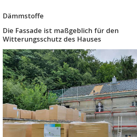
Dämmstoffe
Die Fassade ist maßgeblich für den
Witterungsschutz des Hauses