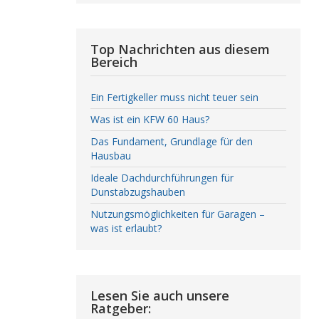
Top Nachrichten aus diesem
Bereich
Ein Fertigkeller muss nicht teuer sein
Was ist ein KFW 60 Haus?
Das Fundament, Grundlage für den
Hausbau
Ideale Dachdurchführungen für
Dunstabzugshauben
Nutzungsmöglichkeiten für Garagen –
was ist erlaubt?
Lesen Sie auch unsere
Ratgeber: