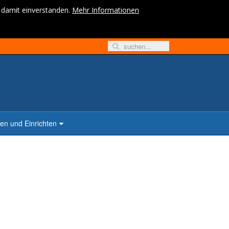
h damit einverstanden.
Mehr Informationen
n und Einrichten