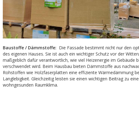
Baustoffe / Dämmstoffe:
Die Fassade bestimmt nicht nur den opt
des eigenen Hauses. Sie ist auch ein wichtiger Schutz vor der Witte
maßgeblich dafür verantwortlich, wie viel Heizenergie im Gebäude b
verschwendet wird. Beim Hausbau bieten Dämmstoffe aus nachwa
Rohstoffen wie Holzfaserplatten eine effiziente Wärmedämmung be
Langlebigkeit. Gleichzeitig leisten sie einen wichtigen Beitrag zu ei
wohngesunden Raumklima.