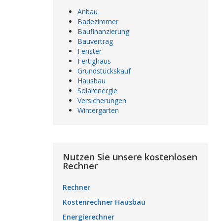
Anbau
Badezimmer
Baufinanzierung
Bauvertrag
Fenster
Fertighaus
Grundstückskauf
Hausbau
Solarenergie
Versicherungen
Wintergarten
Nutzen Sie unsere kostenlosen
Rechner
Rechner
Kostenrechner Hausbau
Energierechner