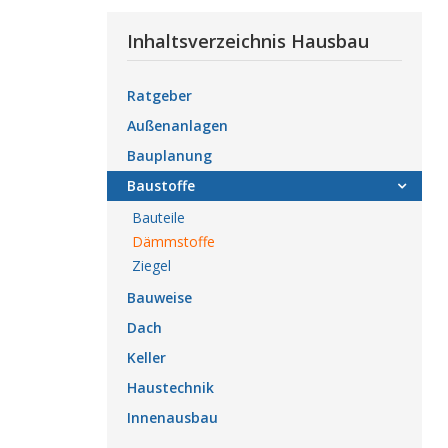
Inhaltsverzeichnis Hausbau
Ratgeber
Außenanlagen
Bauplanung
Baustoffe
Bauteile
Dämmstoffe
Ziegel
Bauweise
Dach
Keller
Haustechnik
Innenausbau