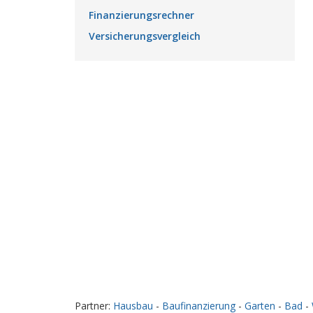
Finanzierungsrechner
Versicherungsvergleich
Partner:
Hausbau
-
Baufinanzierung
-
Garten
-
Bad
-