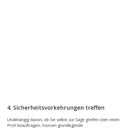
4. Sicherheitsvorkehrungen treffen
Unabhängig davon, ob Sie selbst zur Säge greifen oder einen
Profi beauftragen, müssen grundlegende