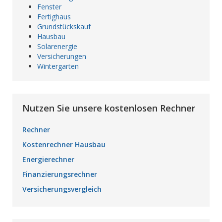
Fenster
Fertighaus
Grundstückskauf
Hausbau
Solarenergie
Versicherungen
Wintergarten
Nutzen Sie unsere kostenlosen Rechner
Rechner
Kostenrechner Hausbau
Energierechner
Finanzierungsrechner
Versicherungsvergleich