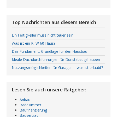
Top Nachrichten aus diesem Bereich
Ein Fertigkeller muss nicht teuer sein
Was ist ein KFW 60 Haus?
Das Fundament, Grundlage für den Hausbau
Ideale Dachdurchführungen für Dunstabzugshauben
Nutzungsmöglichkeiten für Garagen – was ist erlaubt?
Lesen Sie auch unsere Ratgeber:
Anbau
Badezimmer
Baufinanzierung
Bauvertrag