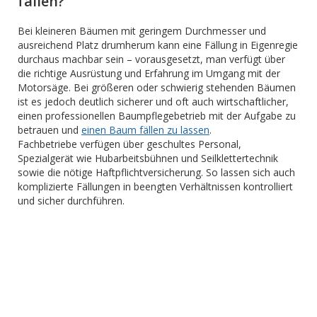
fällen?
Bei kleineren Bäumen mit geringem Durchmesser und
ausreichend Platz drumherum kann eine Fällung in Eigenregie
durchaus machbar sein – vorausgesetzt, man verfügt über
die richtige Ausrüstung und Erfahrung im Umgang mit der
Motorsäge. Bei größeren oder schwierig stehenden Bäumen
ist es jedoch deutlich sicherer und oft auch wirtschaftlicher,
einen professionellen Baumpflegebetrieb mit der Aufgabe zu
betrauen und
einen Baum fällen zu lassen
.
Fachbetriebe verfügen über geschultes Personal,
Spezialgerät wie Hubarbeitsbühnen und Seilklettertechnik
sowie die nötige Haftpflichtversicherung. So lassen sich auch
komplizierte Fällungen in beengten Verhältnissen kontrolliert
und sicher durchführen.