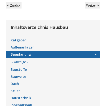
Zurück
Weiter
Inhaltsverzeichnis Hausbau
Ratgeber
Außenanlagen
Bauplanung
- Anzeige -
Baustoffe
Bauweise
Dach
Keller
Haustechnik
Innenausbau