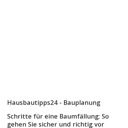
Hausbautipps24 - Bauplanung
Schritte für eine Baumfällung: So
gehen Sie sicher und richtig vor