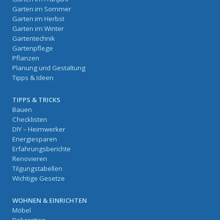
Garten im Sommer
Garten im Herbst
Garten im Winter
Gartentechnik
Gartenpflege
Pflanzen
Planung und Gestaltung
Tipps & Ideen
TIPPS & TRICKS
Bauen
Checklisten
DIY – Heimwerker
Energiesparen
Erfahrungsberichte
Renovieren
Tilgungstabellen
Wichtige Gesetze
WOHNEN & EINRICHTEN
Möbel