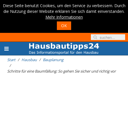
Diese Seite benutzt Cookies, um den Service zu verbessern. Durch
die Nutzung dieser Website erklären Sie sich damit einverstanden.
Mehr Informationen
OK
Start
Hausbau
Bauplanung
Schritte für eine Baumfällung: So gehen Sie sicher und richtig vor