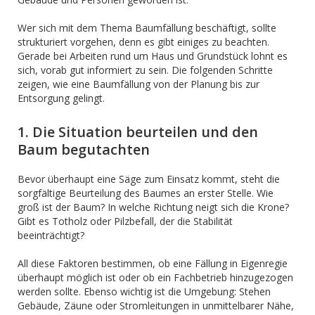
Wer sich mit dem Thema Baumfällung beschäftigt, sollte
strukturiert vorgehen, denn es gibt einiges zu beachten.
Gerade bei Arbeiten rund um Haus und Grundstück lohnt es
sich, vorab gut informiert zu sein. Die folgenden Schritte
zeigen, wie eine Baumfällung von der Planung bis zur
Entsorgung gelingt.
1. Die Situation beurteilen und den
Baum begutachten
Bevor überhaupt eine Säge zum Einsatz kommt, steht die
sorgfältige Beurteilung des Baumes an erster Stelle. Wie
groß ist der Baum? In welche Richtung neigt sich die Krone?
Gibt es Totholz oder Pilzbefall, der die Stabilität
beeinträchtigt?
All diese Faktoren bestimmen, ob eine Fällung in Eigenregie
überhaupt möglich ist oder ob ein Fachbetrieb hinzugezogen
werden sollte. Ebenso wichtig ist die Umgebung: Stehen
Gebäude, Zäune oder Stromleitungen in unmittelbarer Nähe,